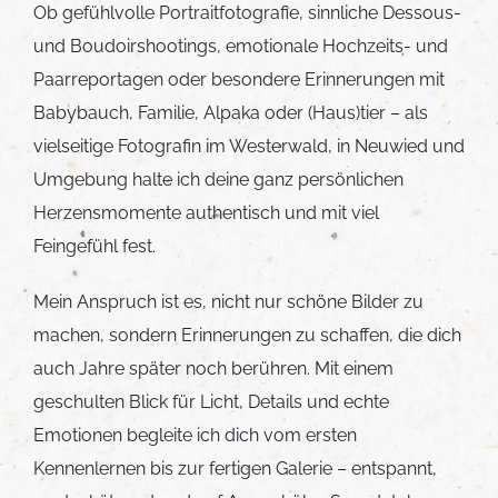
Ob gefühlvolle Portraitfotografie, sinnliche Dessous-
und Boudoirshootings, emotionale Hochzeits- und
Paarreportagen oder besondere Erinnerungen mit
Babybauch, Familie, Alpaka oder (Haus)tier – als
vielseitige Fotografin im Westerwald, in Neuwied und
Umgebung halte ich deine ganz persönlichen
Herzensmomente authentisch und mit viel
Feingefühl fest.
Mein Anspruch ist es, nicht nur schöne Bilder zu
machen, sondern Erinnerungen zu schaffen, die dich
auch Jahre später noch berühren. Mit einem
geschulten Blick für Licht, Details und echte
Emotionen begleite ich dich vom ersten
Kennenlernen bis zur fertigen Galerie – entspannt,