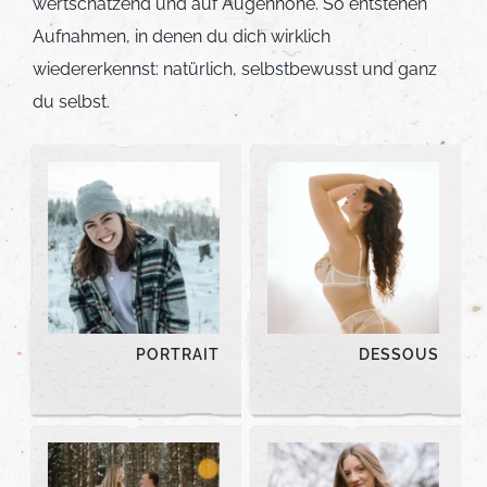
wertschätzend und auf Augenhöhe. So entstehen
Aufnahmen, in denen du dich wirklich
wiedererkennst: natürlich, selbstbewusst und ganz
du selbst.
PORTRAIT
DESSOUS