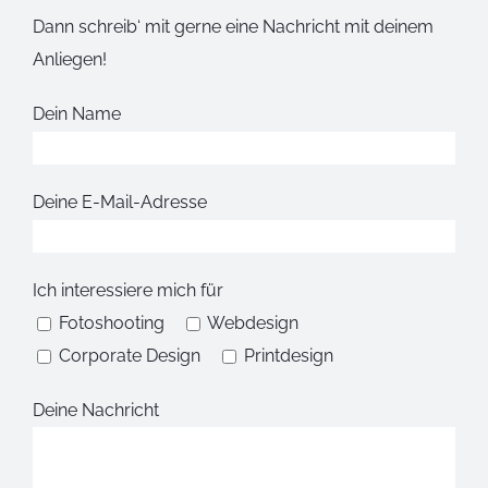
Dann schreib‘ mit gerne eine Nachricht mit deinem
Anliegen!
Dein Name
Deine E-Mail-Adresse
Ich interessiere mich für
Fotoshooting
Webdesign
Corporate Design
Printdesign
Deine Nachricht