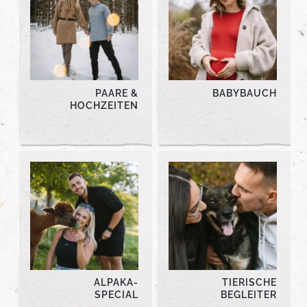
PAARE &
BABYBAUCH
HOCHZEITEN
ALPAKA-
TIERISCHE
SPECIAL
BEGLEITER