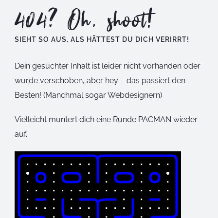
404? Oh, shoot!
SIEHT SO AUS, ALS HÄTTEST DU DICH VERIRRT!
Dein gesuchter Inhalt ist leider nicht vorhanden oder
wurde verschoben, aber hey – das passiert den
Besten! (Manchmal sogar Webdesignern)
Vielleicht muntert dich eine Runde PACMAN wieder
auf.