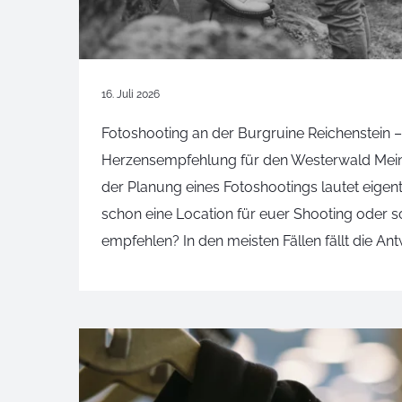
16. Juli 2026
Fotoshooting an der Burgruine Reichenstein –
Herzensempfehlung für den Westerwald Meine
der Planung eines Fotoshootings lautet eigent
schon eine Location für euer Shooting oder s
empfehlen? In den meisten Fällen fällt die Ant