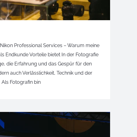
Nikon Professional Services – Warum meine
als Endkunde Vorteile bietet In der Fotografie
ge, die Erfahrung und das Gespür für den
ern auch Verlässlichkeit, Technik und der
Als Fotografin bin