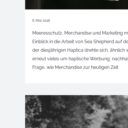
6. Mai 2026
Meeresschutz, Merchandise und Marketing mi
Einblick in die Arbeit von Sea Shepherd auf d
der diesjährigen Haptica drehte sich, ähnlich w
erneut vieles um haptische Werbung, nachhal
Frage, wie Merchandise zur heutigen Zeit