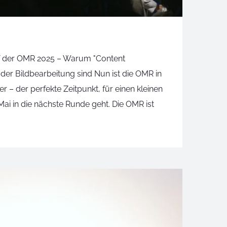
uf der OMR 2025 – Warum "Content
 der Bildbearbeitung sind Nun ist die OMR in
r – der perfekte Zeitpunkt, für einen kleinen
Mai in die nächste Runde geht. Die OMR ist