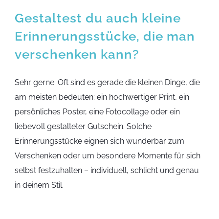
Gestaltest du auch kleine
Erinnerungsstücke, die man
verschenken kann?
Sehr gerne. Oft sind es gerade die kleinen Dinge, die
am meisten bedeuten: ein hochwertiger Print, ein
persönliches Poster, eine Fotocollage oder ein
liebevoll gestalteter Gutschein. Solche
Erinnerungsstücke eignen sich wunderbar zum
Verschenken oder um besondere Momente für sich
selbst festzuhalten – individuell, schlicht und genau
in deinem Stil.