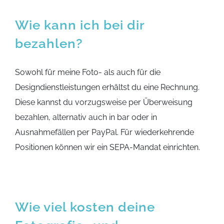
Wie kann ich bei dir
bezahlen?
Sowohl für meine Foto- als auch für die
Designdienstleistungen erhältst du eine Rechnung.
Diese kannst du vorzugsweise per Überweisung
bezahlen, alternativ auch in bar oder in
Ausnahmefällen per PayPal. Für wiederkehrende
Positionen können wir ein SEPA-Mandat einrichten.
Wie viel kosten deine