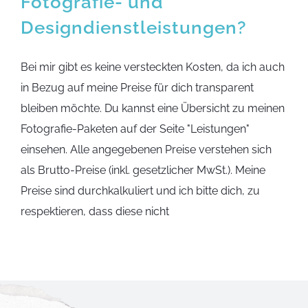
Fotografie- und
Designdienstleistungen?
Bei mir gibt es keine versteckten Kosten, da ich auch
in Bezug auf meine Preise für dich transparent
bleiben möchte. Du kannst eine Übersicht zu meinen
Fotografie-Paketen auf der Seite "Leistungen"
einsehen. Alle angegebenen Preise verstehen sich
als Brutto-Preise (inkl. gesetzlicher MwSt.). Meine
Preise sind durchkalkuliert und ich bitte dich, zu
respektieren, dass diese nicht