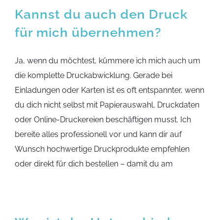
Kannst du auch den Druck
für mich übernehmen?
Ja, wenn du möchtest, kümmere ich mich auch um
die komplette Druckabwicklung. Gerade bei
Einladungen oder Karten ist es oft entspannter, wenn
du dich nicht selbst mit Papierauswahl, Druckdaten
oder Online-Druckereien beschäftigen musst. Ich
bereite alles professionell vor und kann dir auf
Wunsch hochwertige Druckprodukte empfehlen
oder direkt für dich bestellen – damit du am