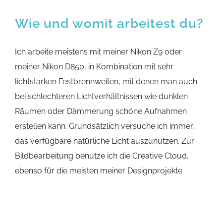
Wie und womit arbeitest du?
Ich arbeite meistens mit meiner Nikon Z9 oder
meiner Nikon D850, in Kombination mit sehr
lichtstarken Festbrennweiten, mit denen man auch
bei schlechteren Lichtverhältnissen wie dunklen
Räumen oder Dämmerung schöne Aufnahmen
erstellen kann. Grundsätzlich versuche ich immer,
das verfügbare natürliche Licht auszunutzen. Zur
Bildbearbeitung benutze ich die Creative Cloud,
ebenso für die meisten meiner Designprojekte.