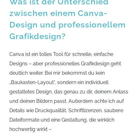
Was ist der Unterschied
zwischen einem Canva-
Design und professionellem
Grafikdesign?
Canva ist ein tolles Tool für schnelle, einfache
Designs – aber professionelles Grafikdesign geht
deutlich weiter. Bei mir bekommst du kein
„Baukasten-Layout“, sondern ein individuell
gestaltetes Design, das genau zu dir, deinem Anlass
und deinen Bildern passt. Außerdem achte ich auf
Details wie Druckqualität, Schriftlizenzen, saubere
Dateiformate und eine Gestaltung, die wirklich
hochwertig wirkt –