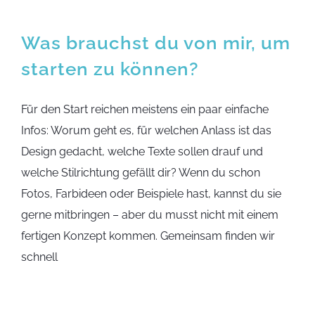
Was brauchst du von mir, um
starten zu können?
Für den Start reichen meistens ein paar einfache
Infos: Worum geht es, für welchen Anlass ist das
Design gedacht, welche Texte sollen drauf und
welche Stilrichtung gefällt dir? Wenn du schon
Fotos, Farbideen oder Beispiele hast, kannst du sie
gerne mitbringen – aber du musst nicht mit einem
fertigen Konzept kommen. Gemeinsam finden wir
schnell