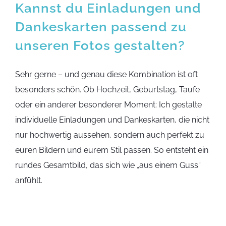
Kannst du Einladungen und
Dankeskarten passend zu
unseren Fotos gestalten?
Sehr gerne – und genau diese Kombination ist oft
besonders schön. Ob Hochzeit, Geburtstag, Taufe
oder ein anderer besonderer Moment: Ich gestalte
individuelle Einladungen und Dankeskarten, die nicht
nur hochwertig aussehen, sondern auch perfekt zu
euren Bildern und eurem Stil passen. So entsteht ein
rundes Gesamtbild, das sich wie „aus einem Guss“
anfühlt.