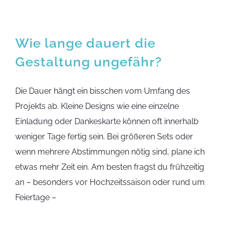
Wie lange dauert die
Gestaltung ungefähr?
Die Dauer hängt ein bisschen vom Umfang des
Projekts ab. Kleine Designs wie eine einzelne
Einladung oder Dankeskarte können oft innerhalb
weniger Tage fertig sein. Bei größeren Sets oder
wenn mehrere Abstimmungen nötig sind, plane ich
etwas mehr Zeit ein. Am besten fragst du frühzeitig
an – besonders vor Hochzeitssaison oder rund um
Feiertage –