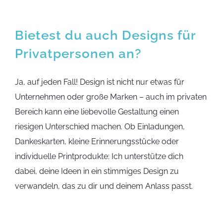
Bietest du auch Designs für
Privatpersonen an?
Ja, auf jeden Fall! Design ist nicht nur etwas für
Unternehmen oder große Marken – auch im privaten
Bereich kann eine liebevolle Gestaltung einen
riesigen Unterschied machen. Ob Einladungen,
Dankeskarten, kleine Erinnerungsstücke oder
individuelle Printprodukte: Ich unterstütze dich
dabei, deine Ideen in ein stimmiges Design zu
verwandeln, das zu dir und deinem Anlass passt.